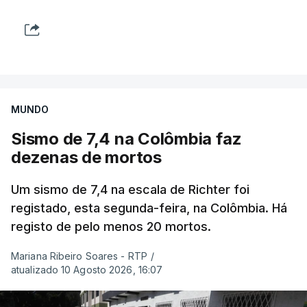
MUNDO
Sismo de 7,4 na Colômbia faz
dezenas de mortos
Um sismo de 7,4 na escala de Richter foi
registado, esta segunda-feira, na Colômbia. Há
registo de pelo menos 20 mortos.
Mariana Ribeiro Soares - RTP
/
atualizado 10 Agosto 2026, 16:07