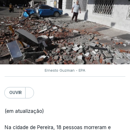
Ernesto Guzman - EPA
OUVIR
(em atualização)
Na cidade de Pereira, 18 pessoas morreram e