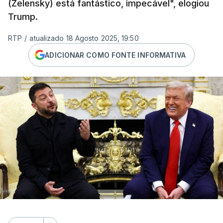
(Zelensky) está fantástico, impecável", elogiou
Trump.
RTP
/
atualizado 18 Agosto 2025, 19:50
ADICIONAR COMO FONTE INFORMATIVA