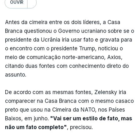
OUVIR
Antes da cimeira entre os dois líderes, a Casa
Branca questionou o Governo ucraniano sobre se o
presidente da Ucrânia iria usar fato e gravata para
o encontro com o presidente Trump, noticiou o
meio de comunicação norte-americano, Axios,
citando duas fontes com conhecimento direto do
assunto.
De acordo com as mesmas fontes, Zelensky iria
comparecer na Casa Branca com o mesmo casaco
preto que usou na Cimeira da NATO, nos Países
Baixos, em junho.
"Vai ser um estilo de fato, mas
não um fato completo"
, precisou.