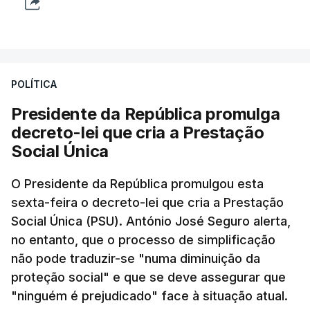
POLÍTICA
Presidente da República promulga
decreto-lei que cria a Prestação
Social Única
O Presidente da República promulgou esta
sexta-feira o decreto-lei que cria a Prestação
Social Única (PSU). António José Seguro alerta,
no entanto, que o processo de simplificação
não pode traduzir-se "numa diminuição da
proteção social" e que se deve assegurar que
"ninguém é prejudicado" face à situação atual.