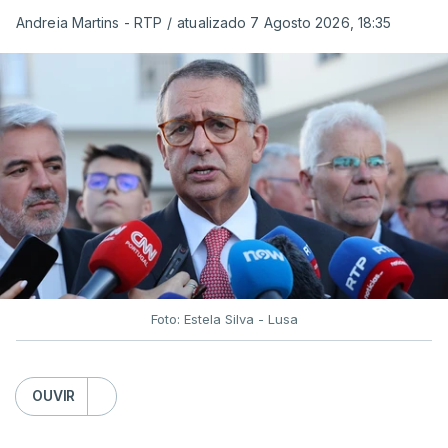
Andreia Martins - RTP
/
atualizado 7 Agosto 2026, 18:35
Foto: Estela Silva - Lusa
OUVIR