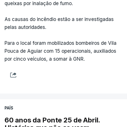
queixas por inalação de fumo.
As causas do incêndio estão a ser investigadas
pelas autoridades.
Para o local foram mobilizados bombeiros de Vila
Pouca de Aguiar com 15 operacionais, auxiliados
por cinco veículos, a somar à GNR.
PAÍS
60 anos da Ponte 25 de Abril.