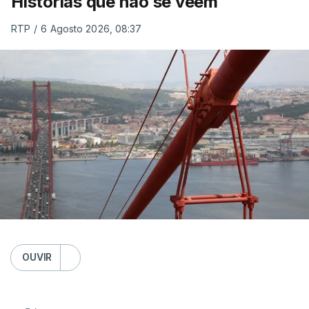
Histórias que não se veem
RTP
/
6 Agosto 2026, 08:37
OUVIR