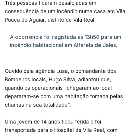
Três pessoas ficaram desalojadas em
consequência de um incêndio numa casa em Vila
Pouca de Aguiar, distrito de Vila Real.
A ocorrência foi registada às 13h50 para um
incêndio habitacional em Alfarela de Jales.
Ouvido pela agência Lusa, o comandante dos
Bombeiros locais, Hugo Silva, adiantou que,
quando os operacionais "chegaram ao local
depararam-se com uma habitação tomada pelas
chamas na sua totalidade".
Uma jovem de 14 anos ficou ferida e foi
transportada para o Hospital de Vila Real, com