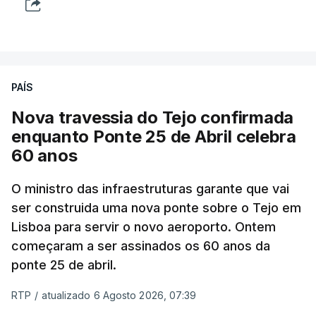
PAÍS
Nova travessia do Tejo confirmada
enquanto Ponte 25 de Abril celebra
60 anos
O ministro das infraestruturas garante que vai
ser construida uma nova ponte sobre o Tejo em
Lisboa para servir o novo aeroporto. Ontem
começaram a ser assinados os 60 anos da
ponte 25 de abril.
RTP
/
atualizado 6 Agosto 2026, 07:39