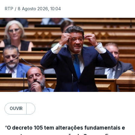
RTP
/
8 Agosto 2026, 10:04
OUVIR
“
O decreto 105 tem alterações fundamentais e