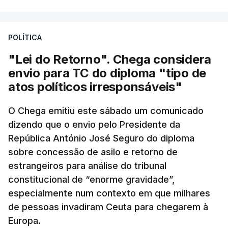
POLÍTICA
"Lei do Retorno". Chega considera
envio para TC do diploma "tipo de
atos políticos irresponsáveis"
O Chega emitiu este sábado um comunicado
dizendo que o envio pelo Presidente da
República António José Seguro do diploma
sobre concessão de asilo e retorno de
estrangeiros para análise do tribunal
constitucional de “enorme gravidade”,
especialmente num contexto em que milhares
de pessoas invadiram Ceuta para chegarem à
Europa.