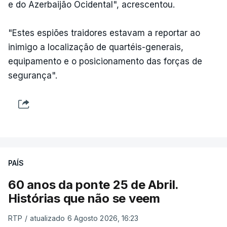
e do Azerbaijão Ocidental", acrescentou.
"Estes espiões traidores estavam a reportar ao
inimigo a localização de quartéis-generais,
equipamento e o posicionamento das forças de
segurança".
PAÍS
60 anos da ponte 25 de Abril.
Histórias que não se veem
RTP
/
atualizado 6 Agosto 2026, 16:23