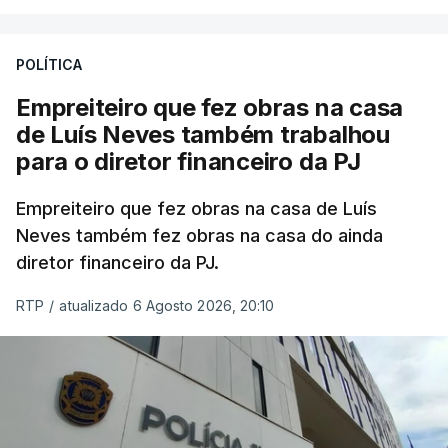
POLÍTICA
Empreiteiro que fez obras na casa
de Luís Neves também trabalhou
para o diretor financeiro da PJ
Empreiteiro que fez obras na casa de Luís
Neves também fez obras na casa do ainda
diretor financeiro da PJ.
RTP
/
atualizado 6 Agosto 2026, 20:10