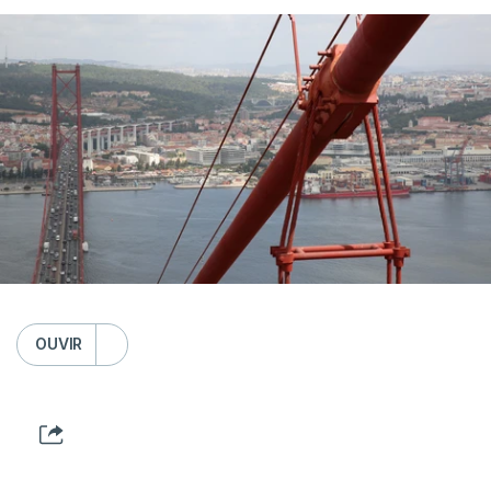
OUVIR