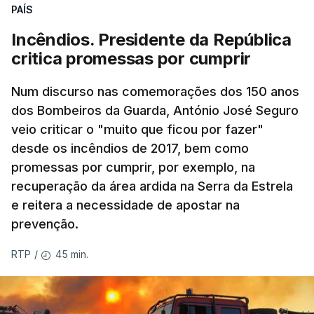
PAÍS
Incêndios. Presidente da República
critica promessas por cumprir
Num discurso nas comemorações dos 150 anos
dos Bombeiros da Guarda, António José Seguro
veio criticar o "muito que ficou por fazer"
desde os incêndios de 2017, bem como
promessas por cumprir, por exemplo, na
recuperação da área ardida na Serra da Estrela
e reitera a necessidade de apostar na
prevenção.
45 min.
RTP
/