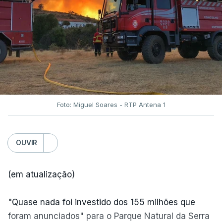
Foto: Miguel Soares - RTP Antena 1
OUVIR
(em atualização)
"Quase nada foi investido dos 155 milhões que
foram anunciados" para o Parque Natural da Serra