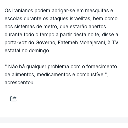
Os iranianos podem abrigar-se em mesquitas e
escolas durante os ataques israelitas, bem como
nos sistemas de metro, que estarão abertos
durante todo o tempo a partir desta noite, disse a
porta-voz do Governo, Fatemeh Mohajerani, à TV
estatal no domingo.
" Não há qualquer problema com o fornecimento
de alimentos, medicamentos e combustível",
acrescentou.