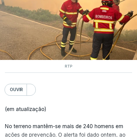
RTP
OUVIR
(em atualização)
No terreno mantêm-se mais de 240 homens em
ações de prevenção. O alerta foi dado ontem, ao