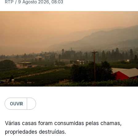
RTP
/
9 Agosto 2026, 08:03
OUVIR
Várias casas foram consumidas pelas chamas,
propriedades destruídas.