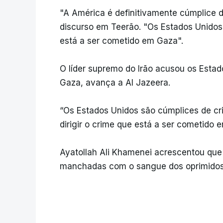
"A América é definitivamente cúmplice 
discurso em Teerão. "Os Estados Unidos 
está a ser cometido em Gaza".
O líder supremo do Irão acusou os Estado
Gaza, avança a Al Jazeera.
“Os Estados Unidos são cúmplices de cr
dirigir o crime que está a ser cometido 
Ayatollah Ali Khamenei acrescentou que
manchadas com o sangue dos oprimidos, 