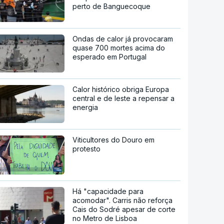
perto de Banguecoque
Ondas de calor já provocaram
quase 700 mortes acima do
esperado em Portugal
Calor histórico obriga Europa
central e de leste a repensar a
energia
Viticultores do Douro em
protesto
Há "capacidade para
acomodar". Carris não reforça
Cais do Sodré apesar de corte
no Metro de Lisboa