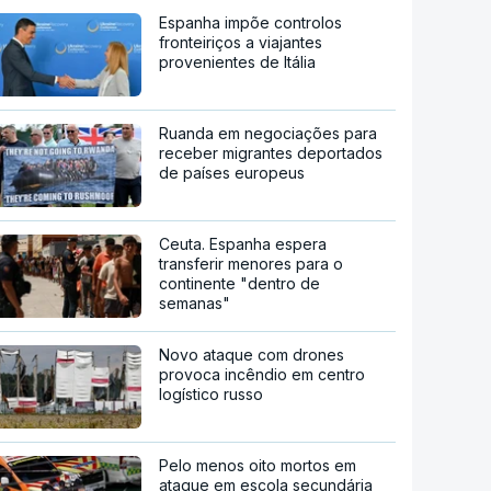
Espanha impõe controlos
fronteiriços a viajantes
provenientes de Itália
Ruanda em negociações para
receber migrantes deportados
de países europeus
Ceuta. Espanha espera
transferir menores para o
continente "dentro de
semanas"
Novo ataque com drones
provoca incêndio em centro
logístico russo
Pelo menos oito mortos em
ataque em escola secundária