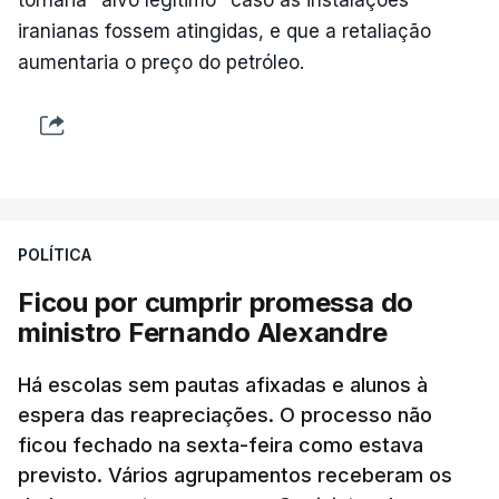
tornaria "alvo legítimo" caso as instalações
iranianas fossem atingidas, e que a retaliação
aumentaria o preço do petróleo.
POLÍTICA
Ficou por cumprir promessa do
ministro Fernando Alexandre
Há escolas sem pautas afixadas e alunos à
espera das reapreciações. O processo não
ficou fechado na sexta-feira como estava
previsto. Vários agrupamentos receberam os