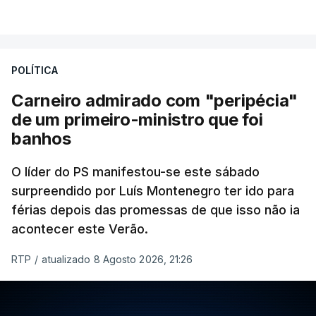
POLÍTICA
Carneiro admirado com "peripécia"
de um primeiro-ministro que foi
banhos
O líder do PS manifestou-se este sábado
surpreendido por Luís Montenegro ter ido para
férias depois das promessas de que isso não ia
acontecer este Verão.
RTP
/
atualizado 8 Agosto 2026, 21:26