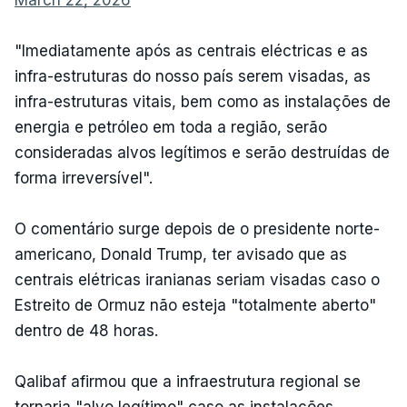
March 22, 2026
"Imediatamente após as centrais eléctricas e as
infra-estruturas do nosso país serem visadas, as
infra-estruturas vitais, bem como as instalações de
energia e petróleo em toda a região, serão
consideradas alvos legítimos e serão destruídas de
forma irreversível".
O comentário surge depois de o presidente norte-
americano, Donald Trump, ter avisado que as
centrais elétricas iranianas seriam visadas caso o
Estreito de Ormuz não esteja "totalmente aberto"
dentro de 48 horas.
Qalibaf afirmou que a infraestrutura regional se