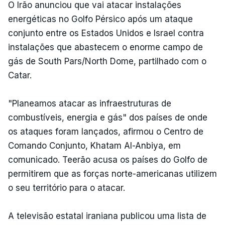
O Irão anunciou que vai atacar instalações
energéticas no Golfo Pérsico após um ataque
conjunto entre os Estados Unidos e Israel contra
instalações que abastecem o enorme campo de
gás de South Pars/North Dome, partilhado com o
Catar.
"Planeamos atacar as infraestruturas de
combustíveis, energia e gás" dos países de onde
os ataques foram lançados, afirmou o Centro de
Comando Conjunto, Khatam Al-Anbiya, em
comunicado. Teerão acusa os países do Golfo de
permitirem que as forças norte-americanas utilizem
o seu território para o atacar.
A televisão estatal iraniana publicou uma lista de