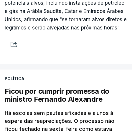
potenciais alvos, incluindo instalações de petróleo
e gás na Arábia Saudita, Catar e Emirados Árabes
Unidos, afirmando que "se tornaram alvos diretos e
legítimos e serão alvejadas nas próximas horas".
POLÍTICA
Ficou por cumprir promessa do
ministro Fernando Alexandre
Há escolas sem pautas afixadas e alunos à
espera das reapreciações. O processo não
ficou fechado na sexta-feira como estava