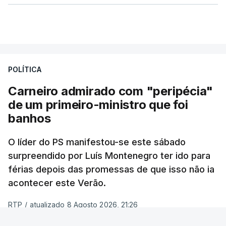
POLÍTICA
Carneiro admirado com "peripécia"
de um primeiro-ministro que foi
banhos
O líder do PS manifestou-se este sábado
surpreendido por Luís Montenegro ter ido para
férias depois das promessas de que isso não ia
acontecer este Verão.
RTP
/
atualizado 8 Agosto 2026, 21:26