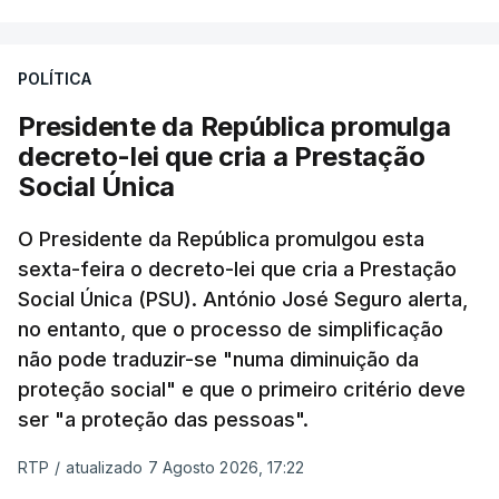
POLÍTICA
Presidente da República promulga
decreto-lei que cria a Prestação
Social Única
O Presidente da República promulgou esta
sexta-feira o decreto-lei que cria a Prestação
Social Única (PSU). António José Seguro alerta,
no entanto, que o processo de simplificação
não pode traduzir-se "numa diminuição da
proteção social" e que o primeiro critério deve
ser "a proteção das pessoas".
RTP
/
atualizado 7 Agosto 2026, 17:22