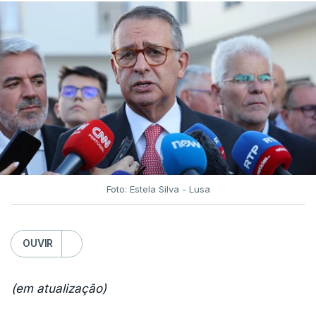
Foto: Estela Silva - Lusa
OUVIR
(em atualização)