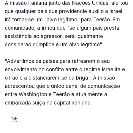
A missão iraniana junto das Nações Unidas, alertou
que qualquer país que providencie auxílio a Israel
irá tornar-se um "alvo legítimo" para Teerão. Em
comunicado, afirmou que "se algum país prestar
assistência ao agressor, será igualmente
considerao cúmplice e um alvo legítimo".
"Advertimos os países para refrearem o seu
envolvimento no conflito entre o regime israelita e
o Irão e a distanciarem-se da briga". A missão
acrescentou que o único canal de comunicação
entre Washington e Teerão é atualmente a
embaixada suíça na capital iraniana.