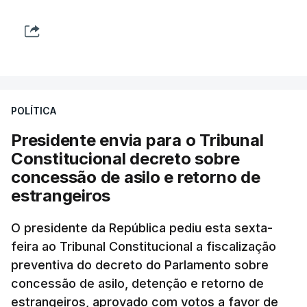
POLÍTICA
Presidente envia para o Tribunal
Constitucional decreto sobre
concessão de asilo e retorno de
estrangeiros
O presidente da República pediu esta sexta-
feira ao Tribunal Constitucional a fiscalização
preventiva do decreto do Parlamento sobre
concessão de asilo, detenção e retorno de
estrangeiros, aprovado com votos a favor de