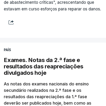
de abastecimento críticas", acrescentando que
estavam em curso esforços para reparar os danos.
PAÍS
Exames. Notas da 2.ª fase e
resultados das reapreciações
divulgados hoje
As notas dos exames nacionais do ensino
secundário realizados na 2.ª fase e os
resultados das reapreciações da 1.ª fase
deverão ser publicados hoje, bem como as