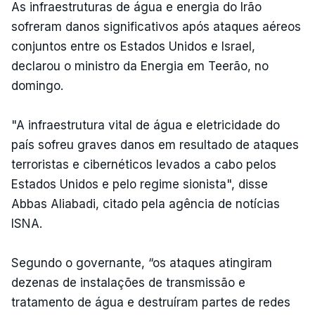
As infraestruturas de água e energia do Irão
sofreram danos significativos após ataques aéreos
conjuntos entre os Estados Unidos e Israel,
declarou o ministro da Energia em Teerão, no
domingo.
"A infraestrutura vital de água e eletricidade do
país sofreu graves danos em resultado de ataques
terroristas e cibernéticos levados a cabo pelos
Estados Unidos e pelo regime sionista", disse
Abbas Aliabadi, citado pela agência de notícias
ISNA.
Segundo o governante, “os ataques atingiram
dezenas de instalações de transmissão e
tratamento de água e destruíram partes de redes