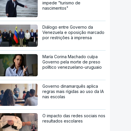
impede "turismo de
nascimentos"
Diálogo entre Governo da
Venezuela e oposição marcado
por restrições à imprensa
María Corina Machado culpa
Governo pela morte de preso
político venezuelano-uruguaio
Governo dinamarquês aplica
regras mais rígidas ao uso da IA
nas escolas
O impacto das redes sociais nos
resultados escolares