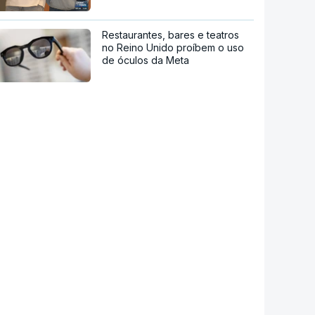
Restaurantes, bares e teatros
no Reino Unido proíbem o uso
de óculos da Meta