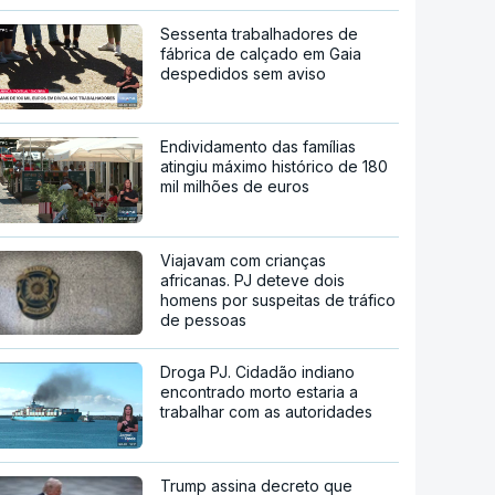
Sessenta trabalhadores de
fábrica de calçado em Gaia
despedidos sem aviso
Endividamento das famílias
atingiu máximo histórico de 180
mil milhões de euros
Viajavam com crianças
africanas. PJ deteve dois
homens por suspeitas de tráfico
de pessoas
Droga PJ. Cidadão indiano
encontrado morto estaria a
trabalhar com as autoridades
Trump assina decreto que