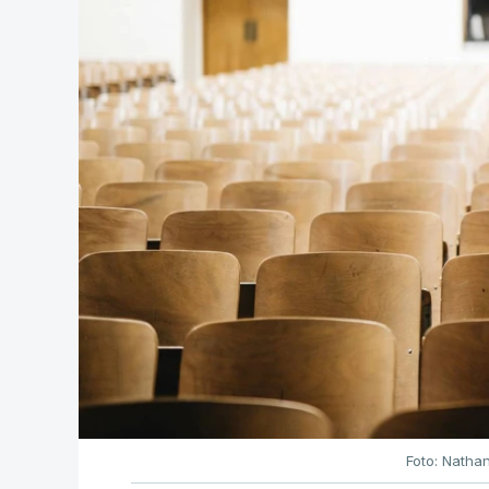
Foto: Natha