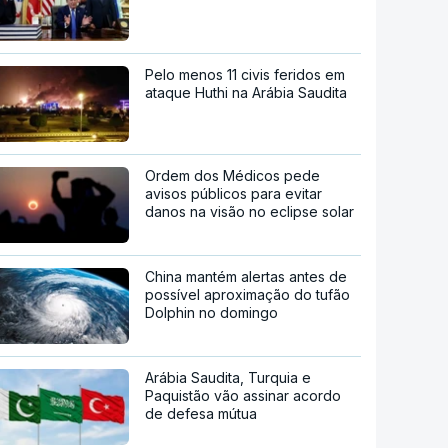
Pelo menos 11 civis feridos em
ataque Huthi na Arábia Saudita
Ordem dos Médicos pede
avisos públicos para evitar
danos na visão no eclipse solar
China mantém alertas antes de
possível aproximação do tufão
Dolphin no domingo
Arábia Saudita, Turquia e
Paquistão vão assinar acordo
de defesa mútua