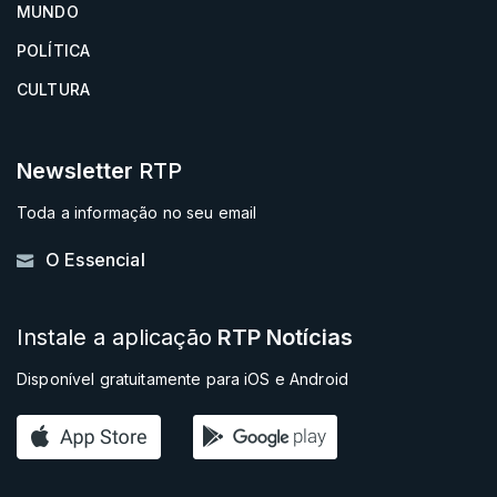
MUNDO
POLÍTICA
CULTURA
Newsletter
RTP
Toda a informação no seu email
O Essencial
Instale a aplicação
RTP Notícias
Disponível gratuitamente para iOS e Android