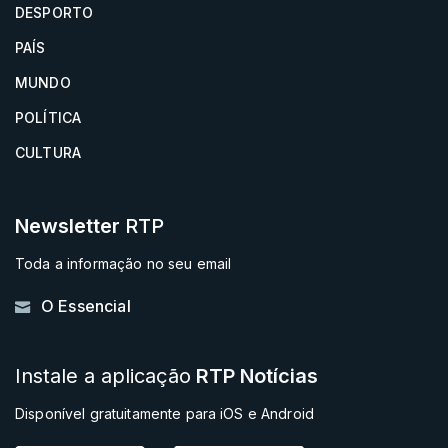
DESPORTO
PAÍS
MUNDO
POLÍTICA
CULTURA
Newsletter
RTP
Toda a informação no seu email
O Essencial
Instale a aplicação
RTP Notícias
Disponível gratuitamente para iOS e Android