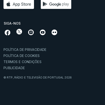
SIGA-NOS
POLÍTICA DE PRIVACIDADE
POLÍTICA DE COOKIES
TERMOS E CONDIÇÕES
PUBLICIDADE
© RTP,
RÁDIO E TELEVISÃO DE PORTUGAL
2026