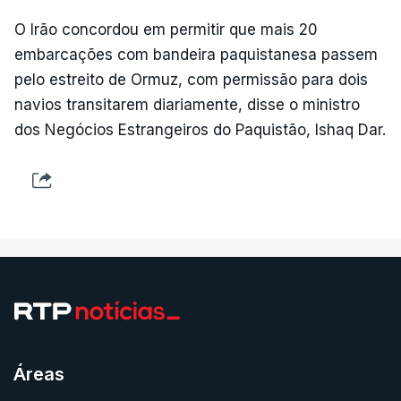
O Irão concordou em permitir que mais 20
embarcações com bandeira paquistanesa passem
pelo estreito de Ormuz, com permissão para dois
navios transitarem diariamente, disse o ministro
dos Negócios Estrangeiros do Paquistão, Ishaq Dar.
Áreas