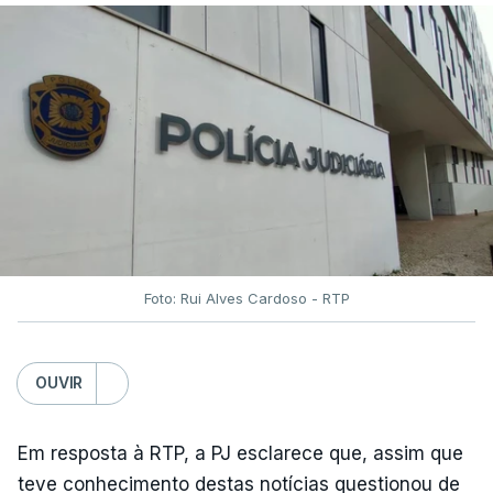
Foto: Rui Alves Cardoso - RTP
OUVIR
Em resposta à RTP, a PJ esclarece que, assim que
teve conhecimento destas notícias questionou de