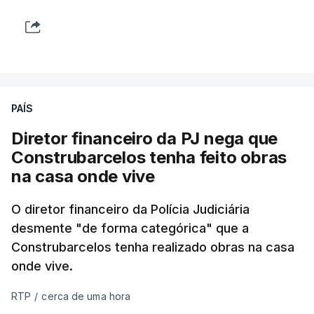
PAÍS
Diretor financeiro da PJ nega que
Construbarcelos tenha feito obras
na casa onde vive
O diretor financeiro da Polícia Judiciária
desmente "de forma categórica" que a
Construbarcelos tenha realizado obras na casa
onde vive.
RTP
/
cerca de uma hora