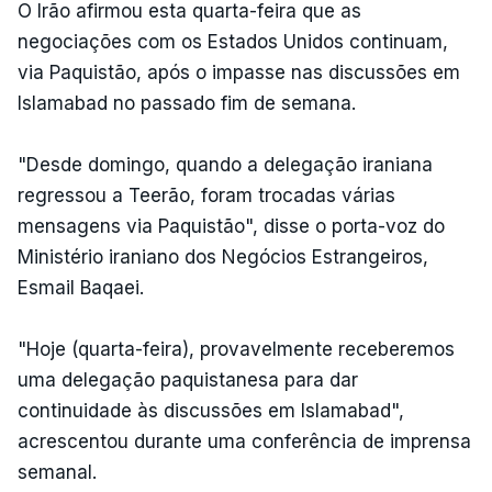
O Irão afirmou esta quarta-feira que as
negociações com os Estados Unidos continuam,
via Paquistão, após o impasse nas discussões em
Islamabad no passado fim de semana.
"Desde domingo, quando a delegação iraniana
regressou a Teerão, foram trocadas várias
mensagens via Paquistão", disse o porta-voz do
Ministério iraniano dos Negócios Estrangeiros,
Esmail Baqaei.
"Hoje (quarta-feira), provavelmente receberemos
uma delegação paquistanesa para dar
continuidade às discussões em Islamabad",
acrescentou durante uma conferência de imprensa
semanal.