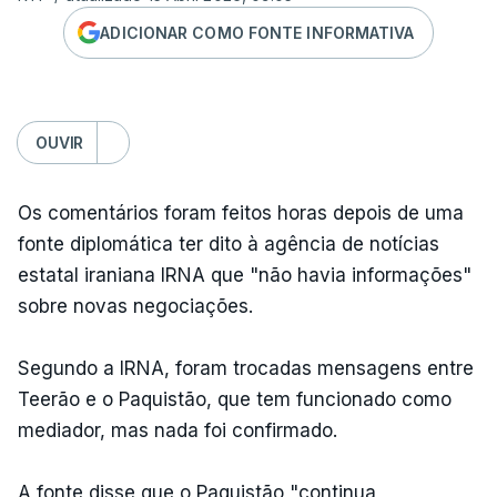
ADICIONAR COMO FONTE INFORMATIVA
OUVIR
Os comentários foram feitos horas depois de uma
fonte diplomática ter dito à agência de notícias
estatal iraniana IRNA que "não havia informações"
sobre novas negociações.
Segundo a IRNA, foram trocadas mensagens entre
Teerão e o Paquistão, que tem funcionado como
mediador, mas nada foi confirmado.
A fonte disse que o Paquistão "continua