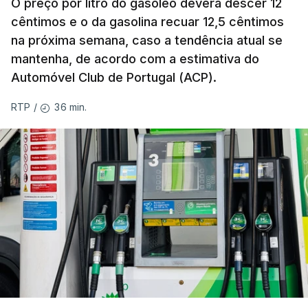
O preço por litro do gasóleo deverá descer 12
cêntimos e o da gasolina recuar 12,5 cêntimos
na próxima semana, caso a tendência atual se
mantenha, de acordo com a estimativa do
Automóvel Club de Portugal (ACP).
36 min.
RTP
/