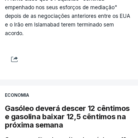
empenhado nos seus esforços de mediação"
depois de as negociações anteriores entre os EUA
e o Irão em Islamabad terem terminado sem
acordo.
ECONOMIA
Gasóleo deverá descer 12 cêntimos
e gasolina baixar 12,5 cêntimos na
próxima semana