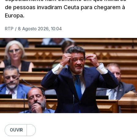
de pessoas invadiram Ceuta para chegarem à
Europa.
RTP
/
8 Agosto 2026, 10:04
OUVIR