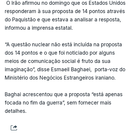
O Irão afirmou no domingo que os Estados Unidos
responderam à sua proposta de 14 pontos através
do Paquistão e que estava a analisar a resposta,
informou a imprensa estatal.
“A questão nuclear não está incluída na proposta
dos 14 pontos e o que foi noticiado por alguns
meios de comunicação social é fruto da sua
imaginação”, disse Esmaeil Baghaei, porta-voz do
Ministério dos Negócios Estrangeiros iraniano.
Baghai acrescentou que a proposta “está apenas
focada no fim da guerra”, sem fornecer mais
detalhes.