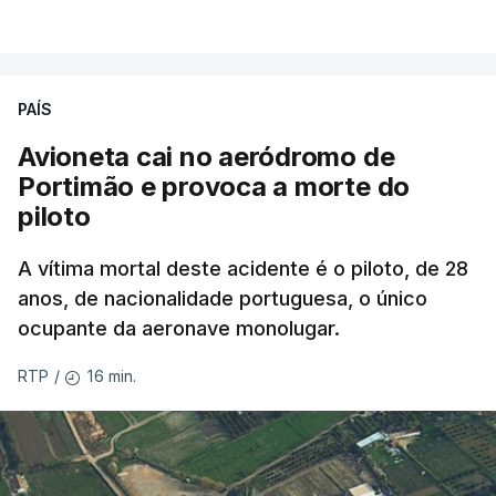
PAÍS
Avioneta cai no aeródromo de
Portimão e provoca a morte do
piloto
A vítima mortal deste acidente é o piloto, de 28
anos, de nacionalidade portuguesa, o único
ocupante da aeronave monolugar.
16 min.
RTP
/