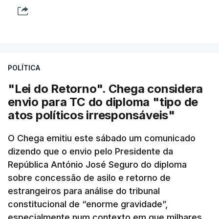
POLÍTICA
"Lei do Retorno". Chega considera
envio para TC do diploma "tipo de
atos políticos irresponsáveis"
O Chega emitiu este sábado um comunicado
dizendo que o envio pelo Presidente da
República António José Seguro do diploma
sobre concessão de asilo e retorno de
estrangeiros para análise do tribunal
constitucional de “enorme gravidade”,
especialmente num contexto em que milhares