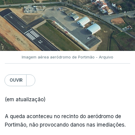
Imagem aérea aeródromo de Portimão - Arquivo
OUVIR
(em atualização)
A queda aconteceu no recinto do aeródromo de
Portimão, não provocando danos nas imediações.