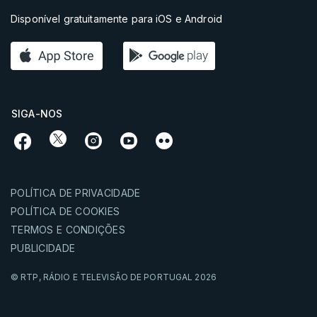
Disponível gratuitamente para iOS e Android
SIGA-NOS
POLÍTICA DE PRIVACIDADE
POLÍTICA DE COOKIES
TERMOS E CONDIÇÕES
PUBLICIDADE
© RTP,
RÁDIO E TELEVISÃO DE PORTUGAL
2026