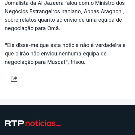
Jornalista da Al Jazeera falou com o Ministro dos
Negócios Estrangeiros iraniano, Abbas Araghchi,
sobre relatos quanto ao envio de uma equipa de
negociação para Omã.
"Ele disse-me que esta notícia não é verdadeira e
que o Irão não enviou nenhuma equipa de
negociação para Muscat", frisou.