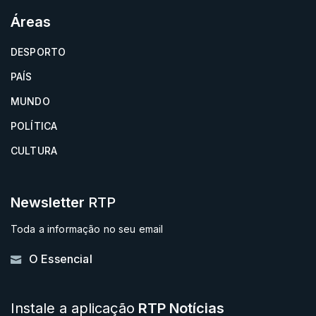
Áreas
DESPORTO
PAÍS
MUNDO
POLÍTICA
CULTURA
Newsletter
RTP
Toda a informação no seu email
O Essencial
Instale a aplicação
RTP Notícias