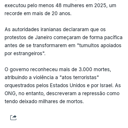
executou pelo menos 48 mulheres em 2025, um
recorde em mais de 20 anos.
As autoridades iranianas declararam que os
protestos de Janeiro começaram de forma pacífica
antes de se transformarem em "tumultos apoiados
por estrangeiros".
O governo reconheceu mais de 3.000 mortes,
atribuindo a violência a "atos terroristas"
orquestrados pelos Estados Unidos e por Israel. As
ONG, no entanto, descreveram a repressão como
tendo deixado milhares de mortos.