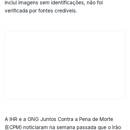
inclui imagens sem identificações, não foi
verificada por fontes credíveis.
A IHR e a ONG Juntos Contra a Pena de Morte
(ECPM) noticiaram na semana passada que o Irão