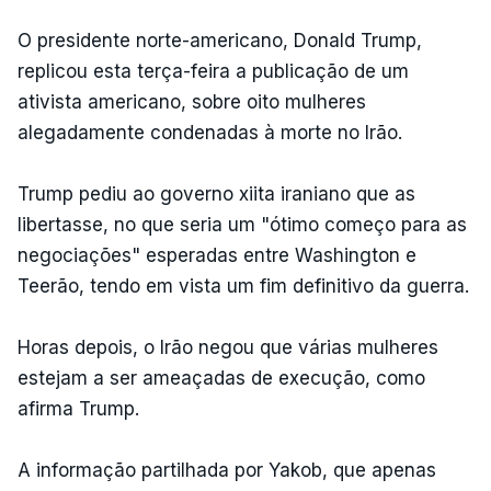
O presidente norte-americano, Donald Trump,
replicou esta terça-feira a publicação de um
ativista americano, sobre oito mulheres
alegadamente condenadas à morte no Irão.
Trump pediu ao governo xiita iraniano que as
libertasse, no que seria um "ótimo começo para as
negociações" esperadas entre Washington e
Teerão, tendo em vista um fim definitivo da guerra.
Horas depois, o Irão negou que várias mulheres
estejam a ser ameaçadas de execução, como
afirma Trump.
A informação partilhada por Yakob, que apenas