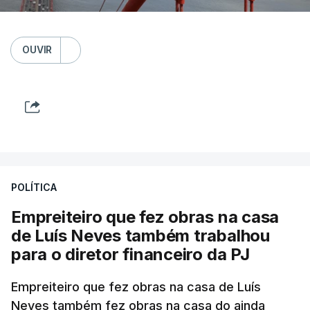
OUVIR
POLÍTICA
Empreiteiro que fez obras na casa
de Luís Neves também trabalhou
para o diretor financeiro da PJ
Empreiteiro que fez obras na casa de Luís
Neves também fez obras na casa do ainda