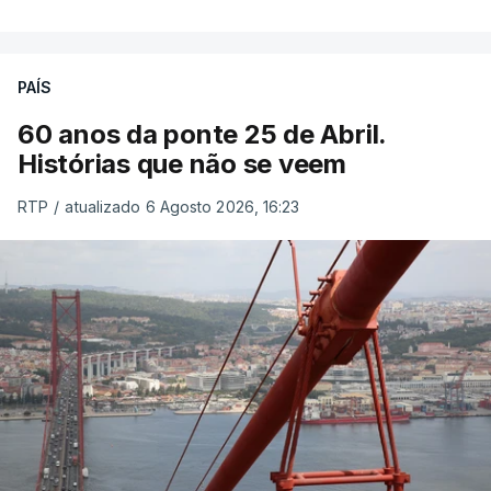
PAÍS
60 anos da ponte 25 de Abril.
Histórias que não se veem
RTP
/
atualizado 6 Agosto 2026, 16:23