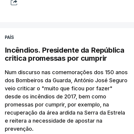
PAÍS
Incêndios. Presidente da República
critica promessas por cumprir
Num discurso nas comemorações dos 150 anos
dos Bombeiros da Guarda, António José Seguro
veio criticar o "muito que ficou por fazer"
desde os incêndios de 2017, bem como
promessas por cumprir, por exemplo, na
recuperação da área ardida na Serra da Estrela
e reitera a necessidade de apostar na
prevenção.