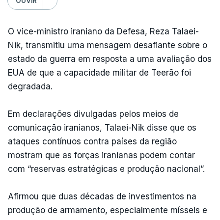
OUVIR
O vice-ministro iraniano da Defesa, Reza Talaei-
Nik, transmitiu uma mensagem desafiante sobre o
estado da guerra em resposta a uma avaliação dos
EUA de que a capacidade militar de Teerão foi
degradada.
Em declarações divulgadas pelos meios de
comunicação iranianos, Talaei-Nik disse que os
ataques contínuos contra países da região
mostram que as forças iranianas podem contar
com “reservas estratégicas e produção nacional”.
Afirmou que duas décadas de investimentos na
produção de armamento, especialmente mísseis e