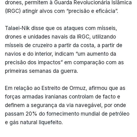
drones, permitem à Guarda Revolucionária Islâmica
(IRGC) atingir alvos com “precisão e eficácia”.
Talaei-Nik disse que os ataques com mísseis,
drones e unidades navais da IRGC, utilizando
mísseis de cruzeiro a partir da costa, a partir de
navios e do interior, indicam “um aumento da
precisão dos impactos” em comparação com as
primeiras semanas da guerra.
Em relação ao Estreito de Ormuz, afirmou que as
forças armadas iranianas controlam de facto e
definem a segurança da via navegável, por onde
passam 20% do fornecimento mundial de petróleo
e gás natural liquefeito.