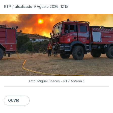
RTP
/
atualizado 9 Agosto 2026, 12:15
Foto: Miguel Soares - RTP Antena 1
OUVIR