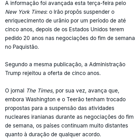
A informação foi avançada esta terça-feira pelo
New York Times
: o Irão propôs suspender o
enriquecimento de urânio por um período de até
cinco anos, depois de os Estados Unidos terem
pedido 20 anos nas negociações do fim de semana
no Paquistão.
Segundo a mesma publicação, a Administração
Trump rejeitou a oferta de cinco anos.
O jornal
The Times
, por sua vez, avança que,
embora Washington e o Teerão tenham trocado
propostas para a suspensão das atividades
nucleares iranianas durante as negociações do fim
de semana, os países continuam muito distantes
quanto à duração de qualquer acordo.