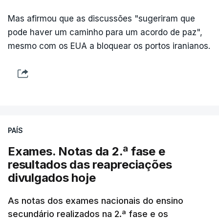
Mas afirmou que as discussões "sugeriram que
pode haver um caminho para um acordo de paz",
mesmo com os EUA a bloquear os portos iranianos.
PAÍS
Exames. Notas da 2.ª fase e
resultados das reapreciações
divulgados hoje
As notas dos exames nacionais do ensino
secundário realizados na 2.ª fase e os