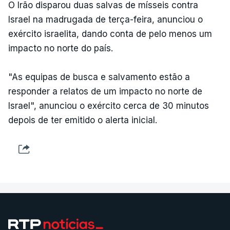
O Irão disparou duas salvas de mísseis contra
Israel na madrugada de terça-feira, anunciou o
exército israelita, dando conta de pelo menos um
impacto no norte do país.
"As equipas de busca e salvamento estão a
responder a relatos de um impacto no norte de
Israel", anunciou o exército cerca de 30 minutos
depois de ter emitido o alerta inicial.