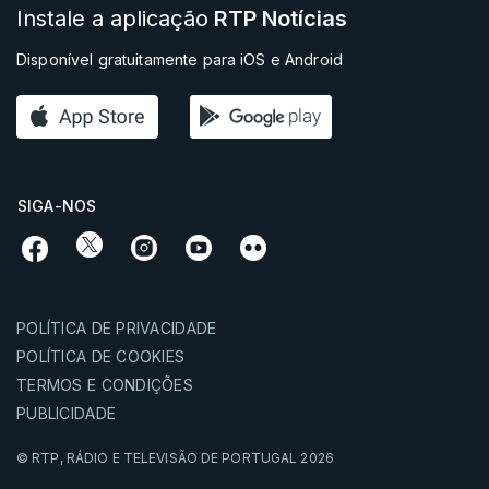
Instale a aplicação
RTP Notícias
Disponível gratuitamente para iOS e Android
SIGA-NOS
POLÍTICA DE PRIVACIDADE
POLÍTICA DE COOKIES
TERMOS E CONDIÇÕES
PUBLICIDADE
© RTP,
RÁDIO E TELEVISÃO DE PORTUGAL
2026