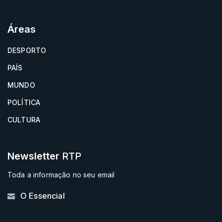
Áreas
DESPORTO
PAÍS
MUNDO
POLÍTICA
CULTURA
Newsletter
RTP
Toda a informação no seu email
O Essencial