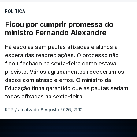
POLÍTICA
Ficou por cumprir promessa do
ministro Fernando Alexandre
Há escolas sem pautas afixadas e alunos à
espera das reapreciações. O processo não
ficou fechado na sexta-feira como estava
previsto. Vários agrupamentos receberam os
dados com atraso e erros. O ministro da
Educação tinha garantido que as pautas seriam
todas afixadas na sexta-feira.
RTP
/
atualizado 8 Agosto 2026, 21:10