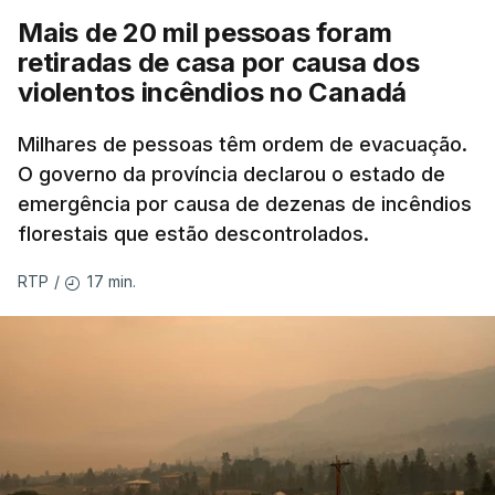
Mais de 20 mil pessoas foram
retiradas de casa por causa dos
violentos incêndios no Canadá
Milhares de pessoas têm ordem de evacuação.
O governo da província declarou o estado de
emergência por causa de dezenas de incêndios
florestais que estão descontrolados.
17 min.
RTP
/