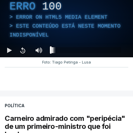
ERRO
100
ERROR ON HTML5 MEDIA ELEMENT
ESTE CONTEÚDO ESTÁ NESTE MOMENTO
INDISPONÍVEL
Foto: Tiago Petinga - Lusa
POLÍTICA
Carneiro admirado com "peripécia"
de um primeiro-ministro que foi