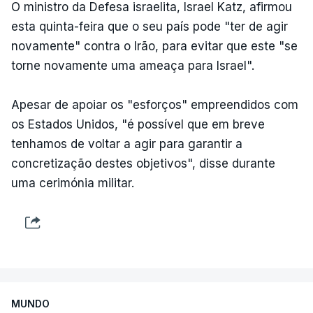
O ministro da Defesa israelita, Israel Katz, afirmou
esta quinta-feira que o seu país pode "ter de agir
novamente" contra o Irão, para evitar que este "se
torne novamente uma ameaça para Israel".
Apesar de apoiar os "esforços" empreendidos com
os Estados Unidos, "é possível que em breve
tenhamos de voltar a agir para garantir a
concretização destes objetivos", disse durante
uma cerimónia militar.
MUNDO