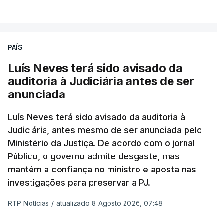
PAÍS
Luís Neves terá sido avisado da
auditoria à Judiciária antes de ser
anunciada
Luís Neves terá sido avisado da auditoria à
Judiciária, antes mesmo de ser anunciada pelo
Ministério da Justiça. De acordo com o jornal
Público, o governo admite desgaste, mas
mantém a confiança no ministro e aposta nas
investigações para preservar a PJ.
RTP Notícias
/
atualizado 8 Agosto 2026, 07:48