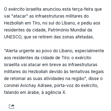
O exército israelita anunciou esta terça-feira que
vai "atacar" as infraestruturas militares do
Hezbollah em Tiro, no sul do Líbano, e pediu aos
residentes da cidade, Património Mundial da
UNESCO, que se retirem das zonas afetadas.
"Alerta urgente ao povo do Líbano, especialmente
aos residentes da cidade de Tiro: o exército
israelita vai atacar em breve as infraestruturas
militares do Hezbollah devido às tentativas ilegais
de retomar as suas atividades na região", disse o
coronel Avichay Adraee, porta-voz do exército,
falando em árabe, à agência X.