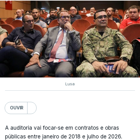
Lusa
OUVIR
A auditoria vai focar-se em contratos e obras
públicas entre janeiro de 2018 e julho de 2026.