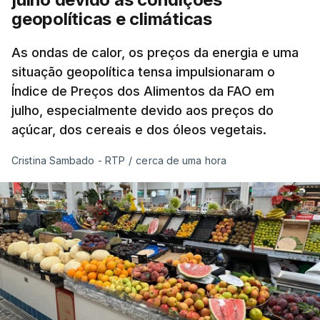
geopolíticas e climáticas
As ondas de calor, os preços da energia e uma
situação geopolítica tensa impulsionaram o
Índice de Preços dos Alimentos da FAO em
julho, especialmente devido aos preços do
açúcar, dos cereais e dos óleos vegetais.
Cristina Sambado - RTP
/
cerca de uma hora