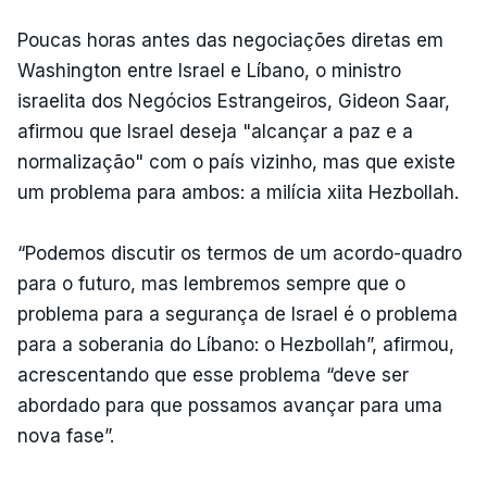
Poucas horas antes das negociações diretas em
Washington entre Israel e Líbano, o ministro
israelita dos Negócios Estrangeiros, Gideon Saar,
afirmou que Israel deseja "alcançar a paz e a
normalização" com o país vizinho, mas que existe
um problema para ambos: a milícia xiita Hezbollah.
“Podemos discutir os termos de um acordo-quadro
para o futuro, mas lembremos sempre que o
problema para a segurança de Israel é o problema
para a soberania do Líbano: o Hezbollah”, afirmou,
acrescentando que esse problema “deve ser
abordado para que possamos avançar para uma
nova fase”.