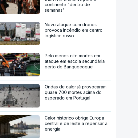
continente "dentro de
semanas"
Novo ataque com drones
provoca incêndio em centro
logístico russo
Pelo menos oito mortos em
ataque em escola secundária
perto de Banguecoque
Ondas de calor já provocaram
quase 700 mortes acima do
esperado em Portugal
Calor histórico obriga Europa
central e de leste a repensar a
energia