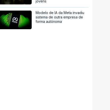
jovens
Modelo de IA da Meta invadiu
sistema de outra empresa de
forma autónoma