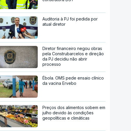
Auditoria à PJ foi pedida por
atual diretor
Diretor financeiro negou obras
pela Construbarcelos e direção
da PJ decidiu não abrir
processo
Ébola. OMS pede ensaio clínico
da vacina Ervebo
Preços dos alimentos sobem em
julho devido às condições
geopolíticas e climáticas