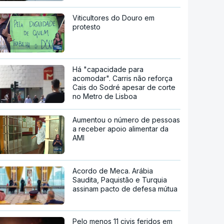
Viticultores do Douro em
protesto
Há "capacidade para
acomodar". Carris não reforça
Cais do Sodré apesar de corte
no Metro de Lisboa
Aumentou o número de pessoas
a receber apoio alimentar da
AMI
Acordo de Meca. Arábia
Saudita, Paquistão e Turquia
assinam pacto de defesa mútua
Pelo menos 11 civis feridos em