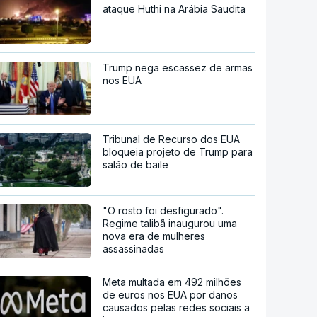
ataque Huthi na Arábia Saudita
Trump nega escassez de armas
nos EUA
Tribunal de Recurso dos EUA
bloqueia projeto de Trump para
salão de baile
"O rosto foi desfigurado".
Regime talibã inaugurou uma
nova era de mulheres
assassinadas
Meta multada em 492 milhões
de euros nos EUA por danos
causados pelas redes sociais a