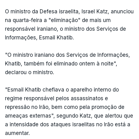
O ministro da Defesa israelita, Israel Katz, anunciou
na quarta-feira a "eliminação" de mais um
responsável iraniano, o ministro dos Serviços de
Informações, Esmail Khatib.
"O ministro iraniano dos Serviços de Informações,
Khatib, também foi eliminado ontem à noite",
declarou o ministro.
"Esmail Khatib chefiava o aparelho interno do
regime responsável pelos assassinatos e
repressão no Irão, bem como pela promoção de
ameaças externas", segundo Katz, que alertou que
a intensidade dos ataques israelitas no Irão está a
aumentar.