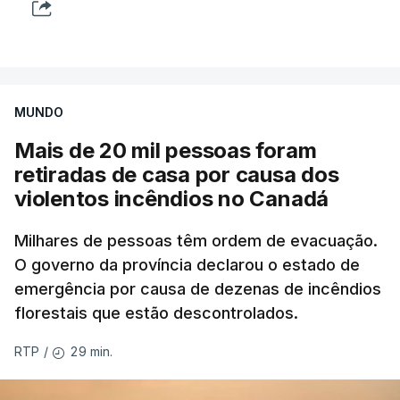
MUNDO
Mais de 20 mil pessoas foram
retiradas de casa por causa dos
violentos incêndios no Canadá
Milhares de pessoas têm ordem de evacuação.
O governo da província declarou o estado de
emergência por causa de dezenas de incêndios
florestais que estão descontrolados.
29 min.
RTP
/