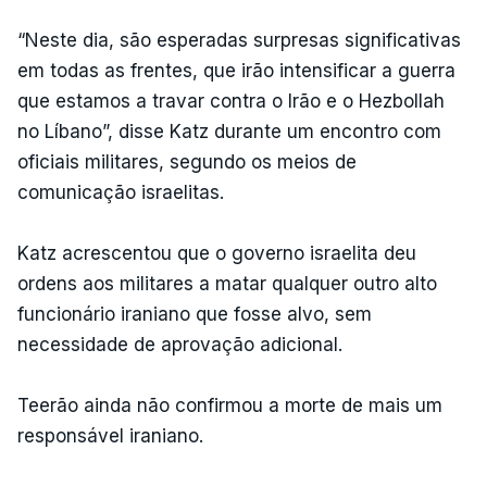
“Neste dia, são esperadas surpresas significativas
em todas as frentes, que irão intensificar a guerra
que estamos a travar contra o Irão e o Hezbollah
no Líbano”, disse Katz durante um encontro com
oficiais militares, segundo os meios de
comunicação israelitas.
Katz acrescentou que o governo israelita deu
ordens aos militares a matar qualquer outro alto
funcionário iraniano que fosse alvo, sem
necessidade de aprovação adicional.
Teerão ainda não confirmou a morte de mais um
responsável iraniano.