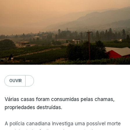
OUVIR
Várias casas foram consumidas pelas chamas,
propriedades destruídas.
A polícia canadiana investiga uma possível morte