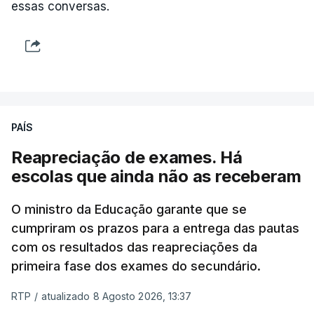
essas conversas.
PAÍS
Reapreciação de exames. Há
escolas que ainda não as receberam
O ministro da Educação garante que se
cumpriram os prazos para a entrega das pautas
com os resultados das reapreciações da
primeira fase dos exames do secundário.
RTP
/
atualizado 8 Agosto 2026, 13:37