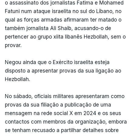
o assassinato dos jornalistas Fatima e Mohamed
Fatuni num ataque israelita no sul do Líbano, no
qual as forças armadas afirmaram ter matado o
também jornalista Ali Shaib, acusando-o de
pertencer ao grupo xiita libanês Hezbollah, sem o
provar.
Negou ainda que o Exército israelita esteja
disposto a apresentar provas da sua ligação ao
Hezbollah.
No sábado, oficiais militares apresentaram como
provas da sua filiação a publicação de uma
mensagem na rede social X em 2024 e os seus
contactos com membros da organização, embora
se tenham recusado a partilhar detalhes sobre