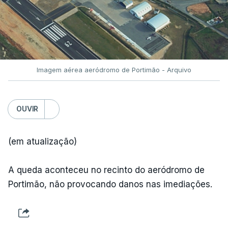
Imagem aérea aeródromo de Portimão - Arquivo
OUVIR
(em atualização)
A queda aconteceu no recinto do aeródromo de
Portimão, não provocando danos nas imediações.