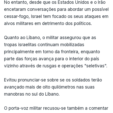
No entanto, desde que os Estados Unidos e o Irão
encetaram conversações para abordar um possível
cessar-fogo, Israel tem focado os seus ataques em
alvos militares em detrimento dos políticos.
Quanto ao Líbano, o militar assegurou que as
tropas israelitas continuam mobilizadas
principalmente em torno da fronteira, enquanto
parte das forças avança para o interior do país
vizinho através de rusgas e operações "seletivas".
Evitou pronunciar-se sobre se os soldados terão
avançado mais de oito quilómetros nas suas
manobras no sul do Líbano.
O porta-voz militar recusou-se também a comentar