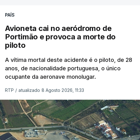
PAÍS
Avioneta cai no aeródromo de
Portimão e provoca a morte do
piloto
A vítima mortal deste acidente é o piloto, de 28
anos, de nacionalidade portuguesa, o único
ocupante da aeronave monolugar.
RTP
/
atualizado 8 Agosto 2026, 11:33