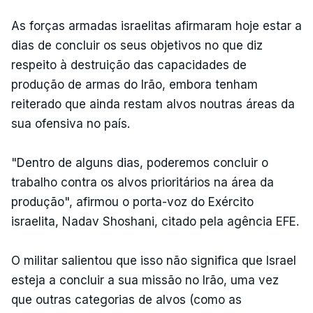
As forças armadas israelitas afirmaram hoje estar a
dias de concluir os seus objetivos no que diz
respeito à destruição das capacidades de
produção de armas do Irão, embora tenham
reiterado que ainda restam alvos noutras áreas da
sua ofensiva no país.
"Dentro de alguns dias, poderemos concluir o
trabalho contra os alvos prioritários na área da
produção", afirmou o porta-voz do Exército
israelita, Nadav Shoshani, citado pela agência EFE.
O militar salientou que isso não significa que Israel
esteja a concluir a sua missão no Irão, uma vez
que outras categorias de alvos (como as