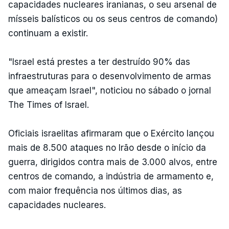
capacidades nucleares iranianas, o seu arsenal de
mísseis balísticos ou os seus centros de comando)
continuam a existir.
"Israel está prestes a ter destruído 90% das
infraestruturas para o desenvolvimento de armas
que ameaçam Israel", noticiou no sábado o jornal
The Times of Israel.
Oficiais israelitas afirmaram que o Exército lançou
mais de 8.500 ataques no Irão desde o início da
guerra, dirigidos contra mais de 3.000 alvos, entre
centros de comando, a indústria de armamento e,
com maior frequência nos últimos dias, as
capacidades nucleares.