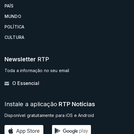
PAÍS
MUNDO
POLÍTICA
CULTURA
Newsletter
RTP
Toda a informação no seu email
O Essencial
Instale a aplicação
RTP Notícias
Disponível gratuitamente para iOS e Android