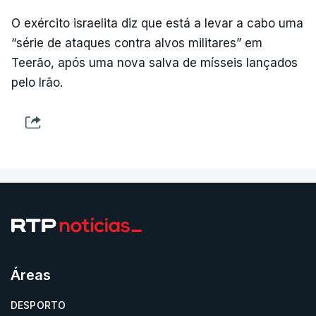
O exército israelita diz que está a levar a cabo uma
“série de ataques contra alvos militares” em
Teerão, após uma nova salva de mísseis lançados
pelo Irão.
Áreas
DESPORTO