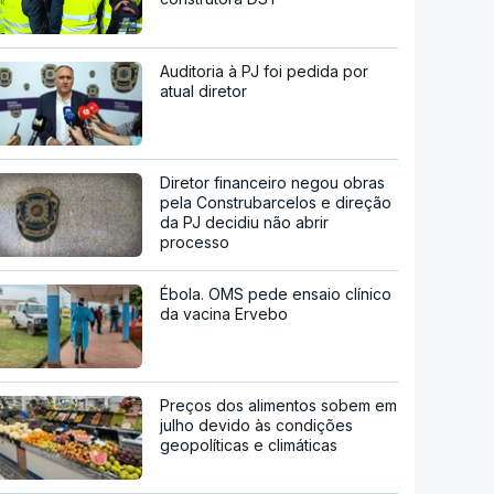
Auditoria à PJ foi pedida por
atual diretor
Diretor financeiro negou obras
pela Construbarcelos e direção
da PJ decidiu não abrir
processo
Ébola. OMS pede ensaio clínico
da vacina Ervebo
Preços dos alimentos sobem em
julho devido às condições
geopolíticas e climáticas