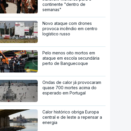
continente "dentro de
semanas"
Novo ataque com drones
provoca incêndio em centro
logístico russo
Pelo menos oito mortos em
ataque em escola secundária
perto de Banguecoque
Ondas de calor já provocaram
quase 700 mortes acima do
esperado em Portugal
Calor histórico obriga Europa
central e de leste a repensar a
energia