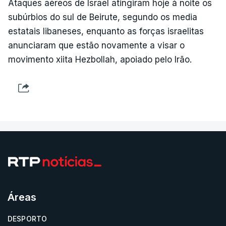
Ataques aéreos de Israel atingiram hoje à noite os
subúrbios do sul de Beirute, segundo os media
estatais libaneses, enquanto as forças israelitas
anunciaram que estão novamente a visar o
movimento xiita Hezbollah, apoiado pelo Irão.
Áreas
DESPORTO