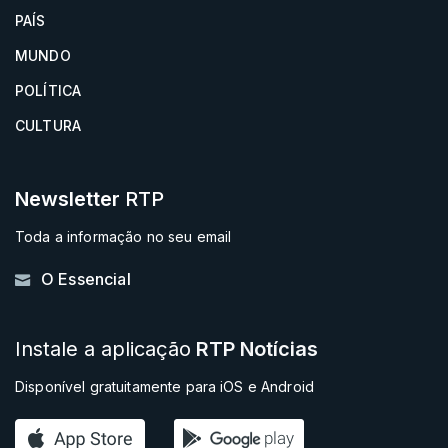
PAÍS
MUNDO
POLÍTICA
CULTURA
Newsletter
RTP
Toda a informação no seu email
O Essencial
Instale a aplicação
RTP Notícias
Disponível gratuitamente para iOS e Android