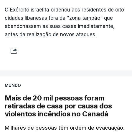
O Exército israelita ordenou aos residentes de oito
cidades libanesas fora da "zona tampão" que
abandonassem as suas casas imediatamente,
antes da realização de novos ataques.
MUNDO
Mais de 20 mil pessoas foram
retiradas de casa por causa dos
violentos incêndios no Canadá
Milhares de pessoas têm ordem de evacuação.