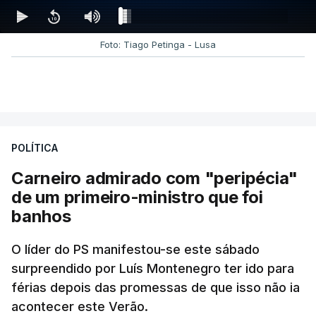
Foto: Tiago Petinga - Lusa
POLÍTICA
Carneiro admirado com "peripécia"
de um primeiro-ministro que foi
banhos
O líder do PS manifestou-se este sábado
surpreendido por Luís Montenegro ter ido para
férias depois das promessas de que isso não ia
acontecer este Verão.