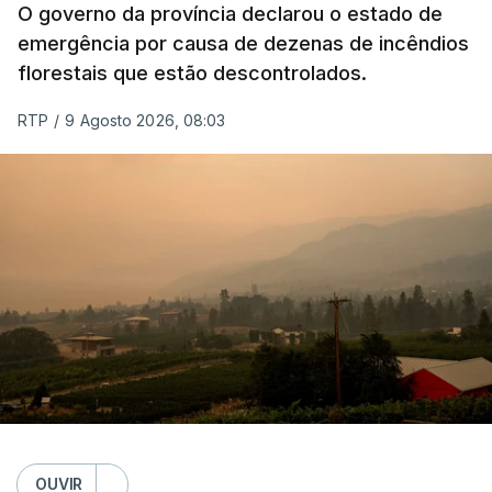
O governo da província declarou o estado de
emergência por causa de dezenas de incêndios
florestais que estão descontrolados.
RTP
/
9 Agosto 2026, 08:03
OUVIR