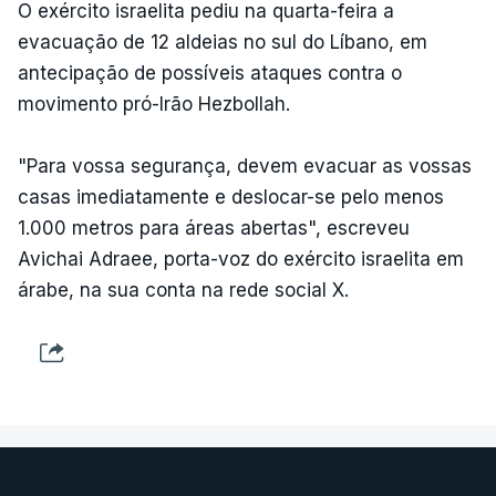
O exército israelita pediu na quarta-feira a
evacuação de 12 aldeias no sul do Líbano, em
antecipação de possíveis ataques contra o
movimento pró-Irão Hezbollah.
"Para vossa segurança, devem evacuar as vossas
casas imediatamente e deslocar-se pelo menos
1.000 metros para áreas abertas", escreveu
Avichai Adraee, porta-voz do exército israelita em
árabe, na sua conta na rede social X.