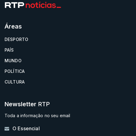
Áreas
DESPORTO
PAÍS
MUNDO
POLÍTICA
CULTURA
Newsletter
RTP
Toda a informação no seu email
O Essencial