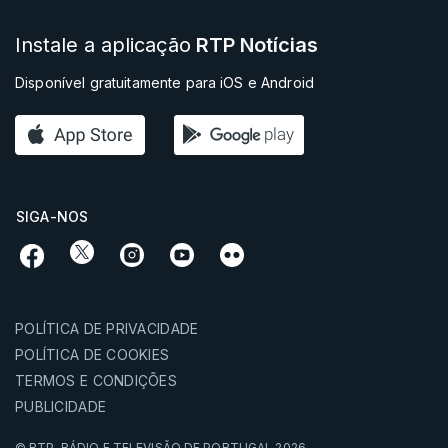
Instale a aplicação
RTP Notícias
Disponível gratuitamente para iOS e Android
SIGA-NOS
POLÍTICA DE PRIVACIDADE
POLÍTICA DE COOKIES
TERMOS E CONDIÇÕES
PUBLICIDADE
© RTP,
RÁDIO E TELEVISÃO DE PORTUGAL
2026