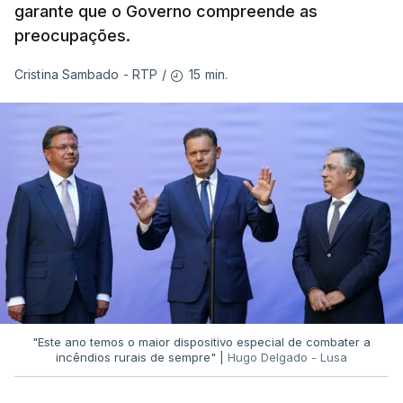
garante que o Governo compreende as
preocupações.
15 min.
Cristina Sambado - RTP
/
"Este ano temos o maior dispositivo especial de combater a
incêndios rurais de sempre" |
Hugo Delgado - Lusa