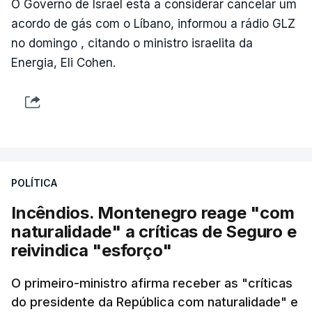
O Governo de Israel está a considerar cancelar um
acordo de gás com o Líbano, informou a rádio GLZ
no domingo , citando o ministro israelita da
Energia, Eli Cohen.
POLÍTICA
Incêndios. Montenegro reage "com
naturalidade" a críticas de Seguro e
reivindica "esforço"
O primeiro-ministro afirma receber as "críticas
do presidente da República com naturalidade" e