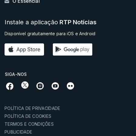
O Essencial
Instale a aplicação
RTP Notícias
Disponível gratuitamente para iOS e Android
SIGA-NOS
POLÍTICA DE PRIVACIDADE
POLÍTICA DE COOKIES
TERMOS E CONDIÇÕES
PUBLICIDADE