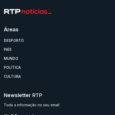
Áreas
DESPORTO
PAÍS
MUNDO
POLÍTICA
CULTURA
Newsletter
RTP
Toda a informação no seu email