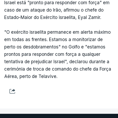
Israel está "pronto para responder com força" em
caso de um ataque do Irão, afirmou o chefe do
Estado-Maior do Exército israelita, Eyal Zamir.
"O exército israelita permanece em alerta máximo
em todas as frentes. Estamos a monitorizar de
perto os desdobramentos" no Golfo e "estamos
prontos para responder com força a qualquer
tentativa de prejudicar Israel", declarou durante a
cerimónia de troca de comando do chefe da Força
Aérea, perto de Telavive.