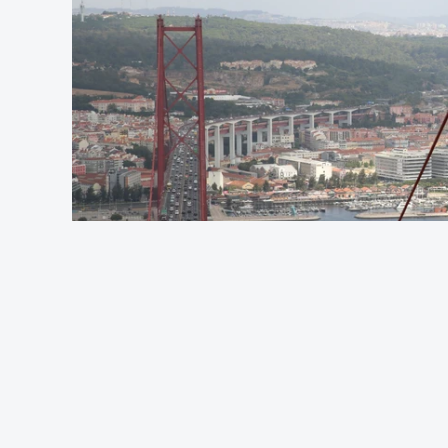
OUVIR