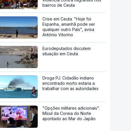
bairros de Ceuta
Crise em Ceuta. "Hoje foi
Espanha, amanhã pode ser
qualquer outro País", avisa
António Vitorino
Eurodeputados discutem
situação em Ceuta
Droga PJ. Cidadão indiano
encontrado morto estaria a
trabalhar com as autoridades
"Opções militares adicionais".
Míssil da Coreia do Norte
apontado ao Mar do Japão