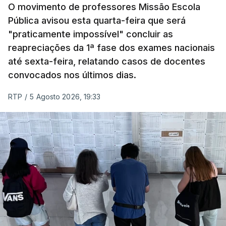
O movimento de professores Missão Escola
Pública avisou esta quarta-feira que será
"praticamente impossível" concluir as
reapreciações da 1ª fase dos exames nacionais
até sexta-feira, relatando casos de docentes
convocados nos últimos dias.
RTP
/
5 Agosto 2026, 19:33