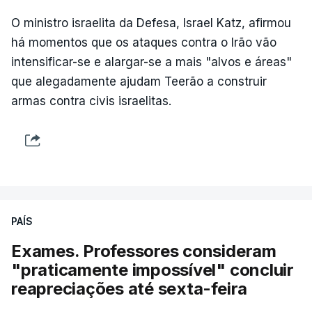
O ministro israelita da Defesa, Israel Katz, afirmou
há momentos que os ataques contra o Irão vão
intensificar-se e alargar-se a mais "alvos e áreas"
que alegadamente ajudam Teerão a construir
armas contra civis israelitas.
PAÍS
Exames. Professores consideram
"praticamente impossível" concluir
reapreciações até sexta-feira