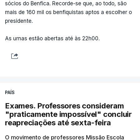
sócios do Benfica. Recorde-se que, ao todo, são
mais de 160 mil os benfiquistas aptos a escolher o
presidente.
As urnas estão abertas até às 22h00.
PAÍS
Exames. Professores consideram
"praticamente impossível" concluir
reapreciações até sexta-feira
O movimento de professores Missão Escola