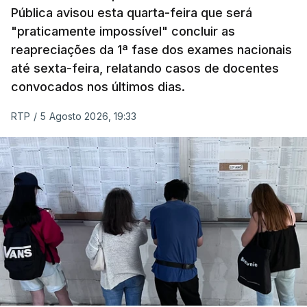
Pública avisou esta quarta-feira que será
"praticamente impossível" concluir as
reapreciações da 1ª fase dos exames nacionais
até sexta-feira, relatando casos de docentes
convocados nos últimos dias.
RTP
/
5 Agosto 2026, 19:33