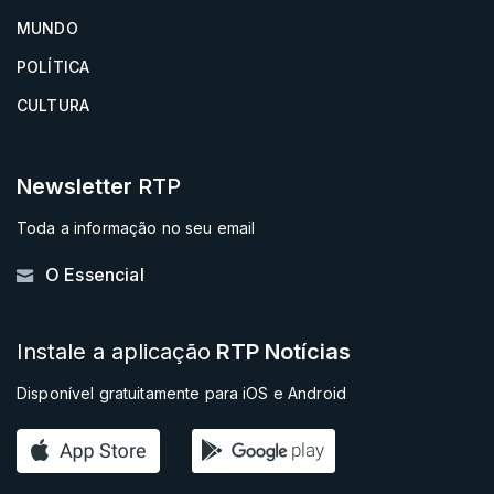
MUNDO
POLÍTICA
CULTURA
Newsletter
RTP
Toda a informação no seu email
O Essencial
Instale a aplicação
RTP Notícias
Disponível gratuitamente para iOS e Android