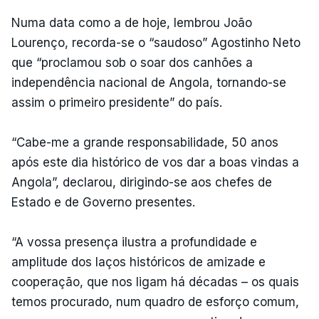
Numa data como a de hoje, lembrou João
Lourenço, recorda-se o “saudoso” Agostinho Neto
que “proclamou sob o soar dos canhões a
independência nacional de Angola, tornando-se
assim o primeiro presidente” do país.
“Cabe-me a grande responsabilidade, 50 anos
após este dia histórico de vos dar a boas vindas a
Angola”, declarou, dirigindo-se aos chefes de
Estado e de Governo presentes.
“A vossa presença ilustra a profundidade e
amplitude dos laços históricos de amizade e
cooperação, que nos ligam há décadas – os quais
temos procurado, num quadro de esforço comum,