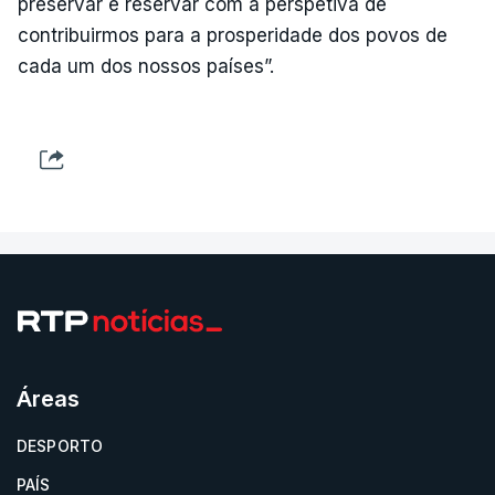
preservar e reservar com a perspetiva de
contribuirmos para a prosperidade dos povos de
cada um dos nossos países”.
Áreas
DESPORTO
PAÍS