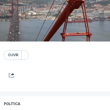
OUVIR
POLÍTICA