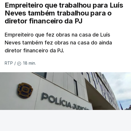
Empreiteiro que trabalhou para Luís
Neves também trabalhou para o
diretor financeiro da PJ
Empreiteiro que fez obras na casa de Luís
Neves também fez obras na casa do ainda
diretor financeiro da PJ.
18 min.
RTP
/