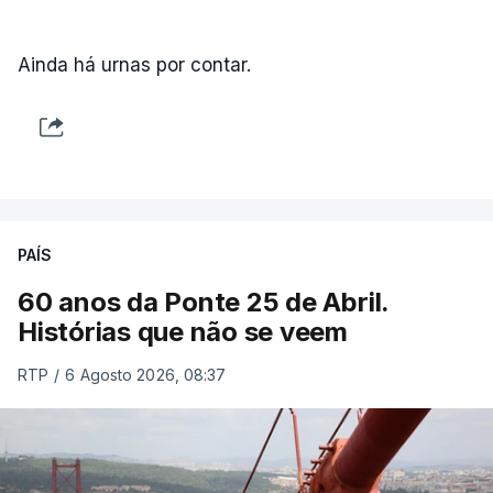
Ainda há urnas por contar.
PAÍS
60 anos da Ponte 25 de Abril.
Histórias que não se veem
RTP
/
6 Agosto 2026, 08:37