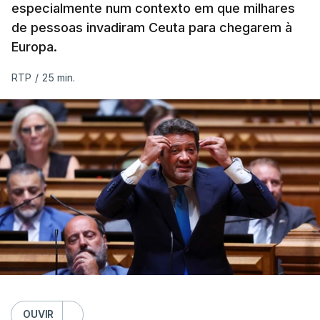
especialmente num contexto em que milhares
de pessoas invadiram Ceuta para chegarem à
Europa.
RTP
/
25 min.
OUVIR