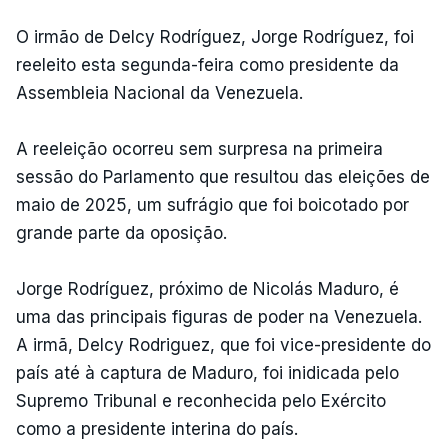
O irmão de Delcy Rodríguez, Jorge Rodríguez, foi
reeleito esta segunda-feira como presidente da
Assembleia Nacional da Venezuela.
A reeleição ocorreu sem surpresa na primeira
sessão do Parlamento que resultou das eleições de
maio de 2025, um sufrágio que foi boicotado por
grande parte da oposição.
Jorge Rodríguez, próximo de Nicolás Maduro, é
uma das principais figuras de poder na Venezuela.
A irmã, Delcy Rodriguez, que foi vice-presidente do
país até à captura de Maduro, foi inidicada pelo
Supremo Tribunal e reconhecida pelo Exército
como a presidente interina do país.