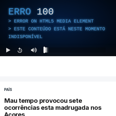
ERRO
100
ERROR ON HTML5 MEDIA ELEMENT
ESTE CONTEÚDO ESTÁ NESTE MOMENTO
INDISPONÍVEL
PAÍS
Mau tempo provocou sete
ocorrências esta madrugada nos
Açores