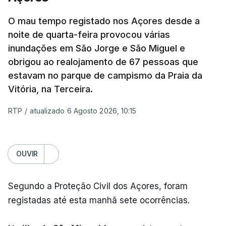
O mau tempo registado nos Açores desde a
noite de quarta-feira provocou várias
inundações em São Jorge e São Miguel e
obrigou ao realojamento de 67 pessoas que
estavam no parque de campismo da Praia da
Vitória, na Terceira.
RTP
/
atualizado 6 Agosto 2026, 10:15
OUVIR
Segundo a Proteção Civil dos Açores, foram
registadas até esta manhã sete ocorrências.