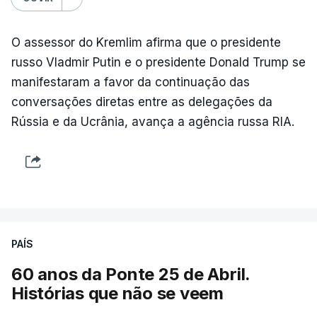
O assessor do Kremlim afirma que o presidente
russo Vladmir Putin e o presidente Donald Trump se
manifestaram a favor da continuação das
conversações diretas entre as delegações da
Rússia e da Ucrânia, avança a agência russa RIA.
PAÍS
60 anos da Ponte 25 de Abril.
Histórias que não se veem