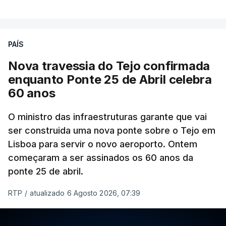
PAÍS
Nova travessia do Tejo confirmada
enquanto Ponte 25 de Abril celebra
60 anos
O ministro das infraestruturas garante que vai
ser construida uma nova ponte sobre o Tejo em
Lisboa para servir o novo aeroporto. Ontem
começaram a ser assinados os 60 anos da
ponte 25 de abril.
RTP
/
atualizado 6 Agosto 2026, 07:39