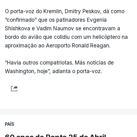
O porta-voz do Kremlin, Dmitry Peskov, dá como
“confirmado” que os patinadores Evgenia
Shishkova e Vadim Naumov se encontravam a
bordo do avião que colidiu com um helicóptero na
aproximação ao Aeroporto Ronald Reagan.
“Havia outros compatriotas. Más notícias de
Washington, hoje”, adianta o porta-voz.
PAÍS