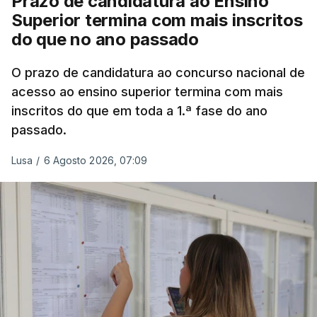
Prazo de candidatura ao Ensino
Superior termina com mais inscritos
do que no ano passado
O prazo de candidatura ao concurso nacional de
acesso ao ensino superior termina com mais
inscritos do que em toda a 1.ª fase do ano
passado.
Lusa
/
6 Agosto 2026, 07:09