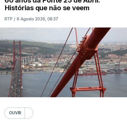
60 anos da Ponte 25 de Abril.
Histórias que não se veem
RTP
/
6 Agosto 2026, 08:37
OUVIR