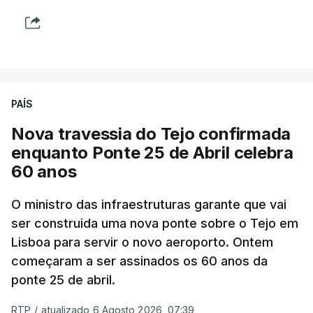
PAÍS
Nova travessia do Tejo confirmada
enquanto Ponte 25 de Abril celebra
60 anos
O ministro das infraestruturas garante que vai
ser construida uma nova ponte sobre o Tejo em
Lisboa para servir o novo aeroporto. Ontem
começaram a ser assinados os 60 anos da
ponte 25 de abril.
RTP
/
atualizado 6 Agosto 2026, 07:39