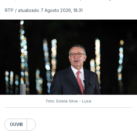
RTP
/
atualizado 7 Agosto 2026, 18:31
Foto: Estela Silva - Lusa
OUVIR