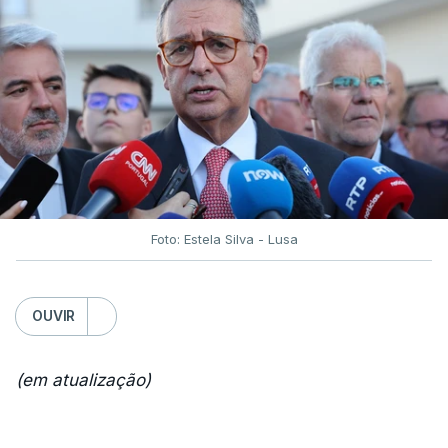
Foto: Estela Silva - Lusa
OUVIR
(em atualização)