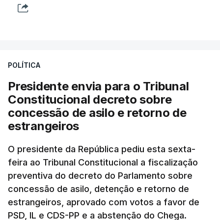
POLÍTICA
Presidente envia para o Tribunal
Constitucional decreto sobre
concessão de asilo e retorno de
estrangeiros
O presidente da República pediu esta sexta-
feira ao Tribunal Constitucional a fiscalização
preventiva do decreto do Parlamento sobre
concessão de asilo, detenção e retorno de
estrangeiros, aprovado com votos a favor de
PSD, IL e CDS-PP e a abstenção do Chega.