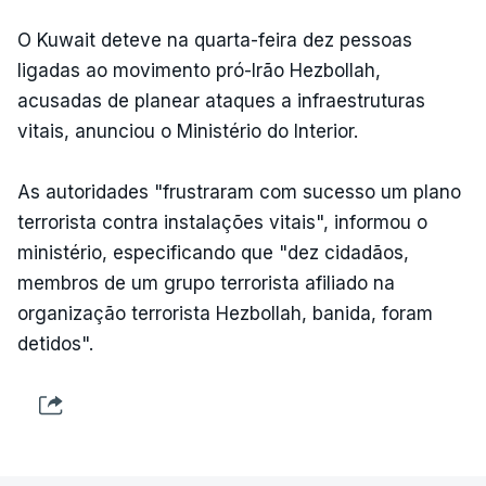
O Kuwait deteve na quarta-feira dez pessoas
ligadas ao movimento pró-Irão Hezbollah,
acusadas de planear ataques a infraestruturas
vitais, anunciou o Ministério do Interior.
As autoridades "frustraram com sucesso um plano
terrorista contra instalações vitais", informou o
ministério, especificando que "dez cidadãos,
membros de um grupo terrorista afiliado na
organização terrorista Hezbollah, banida, foram
detidos".