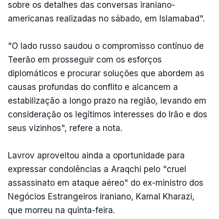
sobre os detalhes das conversas iraniano-
americanas realizadas no sábado, em Islamabad".
"O lado russo saudou o compromisso contínuo de
Teerão em prosseguir com os esforços
diplomáticos e procurar soluções que abordem as
causas profundas do conflito e alcancem a
estabilização a longo prazo na região, levando em
consideração os legítimos interesses do Irão e dos
seus vizinhos", refere a nota.
Lavrov aproveitou ainda a oportunidade para
expressar condolências a Araqchi pelo "cruel
assassinato em ataque aéreo" do ex-ministro dos
Negócios Estrangeiros iraniano, Kamal Kharazi,
que morreu na quinta-feira.