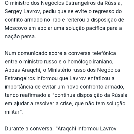
O ministro dos Negócios Estrangeiros da Rússia,
Sergey Lavrov, pediu que se evite o regresso do
conflito armado no Irão e reiterou a disposição de
Moscovo em apoiar uma solução pacífica para a
nação persa.
Num comunicado sobre a conversa telefónica
entre o ministro russo e o homólogo iraniano,
Abbas Araqchi, o Ministério russo dos Negócios
Estrangeiros informou que Lavrov enfatizou a
importância de evitar um novo confronto armado,
tendo reafirmado a "contínua disposição da Rússia
em ajudar a resolver a crise, que não tem solução
militar".
Durante a conversa, "Araqchi informou Lavrov