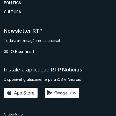
POLÍTICA
CULTURA
Newsletter
RTP
Toda a informação no seu email
O Essencial
Instale a aplicação
RTP Notícias
Disponível gratuitamente para iOS e Android
SIGA-NOS