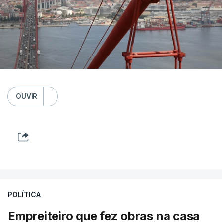
OUVIR
POLÍTICA
Empreiteiro que fez obras na casa