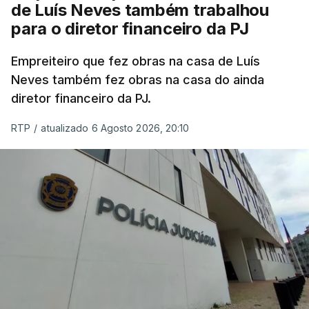
de Luís Neves também trabalhou
para o diretor financeiro da PJ
Empreiteiro que fez obras na casa de Luís
Neves também fez obras na casa do ainda
diretor financeiro da PJ.
RTP
/
atualizado 6 Agosto 2026, 20:10