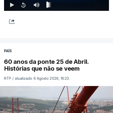
PAÍS
60 anos da ponte 25 de Abril.
Histórias que não se veem
RTP
/
atualizado 6 Agosto 2026, 16:23