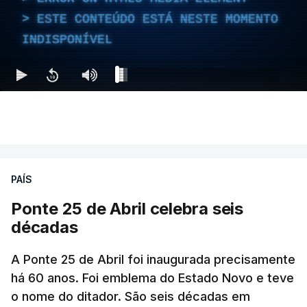
ESTE CONTEÚDO ESTÁ NESTE MOMENTO
INDISPONÍVEL
PAÍS
Ponte 25 de Abril celebra seis
décadas
A Ponte 25 de Abril foi inaugurada precisamente
há 60 anos. Foi emblema do Estado Novo e teve
o nome do ditador. São seis décadas em