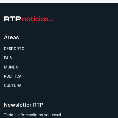
Áreas
DESPORTO
PAÍS
MUNDO
POLÍTICA
CULTURA
Newsletter
RTP
Toda a informação no seu email