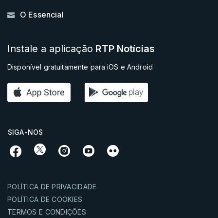
O Essencial
Instale a aplicação
RTP Notícias
Disponível gratuitamente para iOS e Android
SIGA-NOS
POLÍTICA DE PRIVACIDADE
POLÍTICA DE COOKIES
TERMOS E CONDIÇÕES