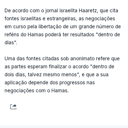
De acordo com o jornal israelita Haaretz, que cita
fontes israelitas e estrangeiras, as negociações
em curso pela libertação de um grande número de
reféns do Hamas poderá ter resultados "dentro de
dias".
Uma das fontes citadas sob anonimato refere que
as partes esperam finalizar o acordo "dentro de
dois dias, talvez mesmo menos", e que a sua
aplicação depende dos progressos nas
negociações com o Hamas.