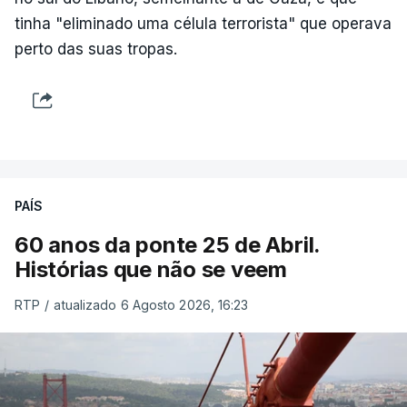
tinha "eliminado uma célula terrorista" que operava
perto das suas tropas.
PAÍS
60 anos da ponte 25 de Abril.
Histórias que não se veem
RTP
/
atualizado 6 Agosto 2026, 16:23