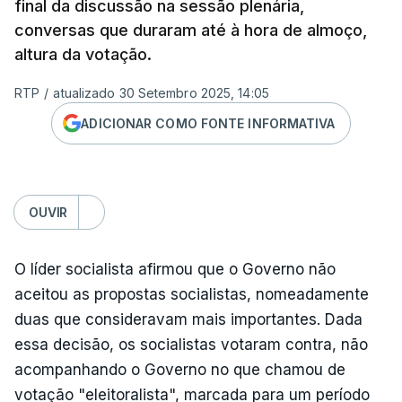
final da discussão na sessão plenária,
conversas que duraram até à hora de almoço,
altura da votação.
RTP
/
atualizado 30 Setembro 2025, 14:05
ADICIONAR COMO FONTE INFORMATIVA
OUVIR
O líder socialista afirmou que o Governo não
aceitou as propostas socialistas, nomeadamente
duas que consideravam mais importantes. Dada
essa decisão, os socialistas votaram contra, não
acompanhando o Governo no que chamou de
votação "eleitoralista", marcada para um período