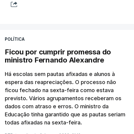
POLÍTICA
Ficou por cumprir promessa do
ministro Fernando Alexandre
Há escolas sem pautas afixadas e alunos à
espera das reapreciações. O processo não
ficou fechado na sexta-feira como estava
previsto. Vários agrupamentos receberam os
dados com atraso e erros. O ministro da
Educação tinha garantido que as pautas seriam
todas afixadas na sexta-feira.