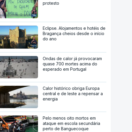
protesto
Eclipse. Alojamentos e hotéis de
Bragança cheios desde o início
do ano
Ondas de calor já provocaram
quase 700 mortes acima do
esperado em Portugal
Calor histórico obriga Europa
central e de leste a repensar a
energia
Pelo menos oito mortos em
ataque em escola secundária
perto de Banguecoque