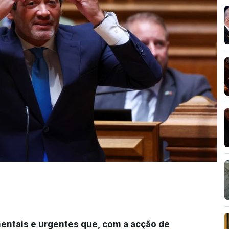
entais e urgentes que, com a acção de