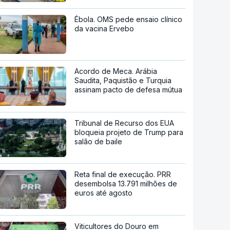
Ébola. OMS pede ensaio clínico
da vacina Ervebo
Acordo de Meca. Arábia
Saudita, Paquistão e Turquia
assinam pacto de defesa mútua
Tribunal de Recurso dos EUA
bloqueia projeto de Trump para
salão de baile
Reta final de execução. PRR
desembolsa 13.791 milhões de
euros até agosto
Viticultores do Douro em