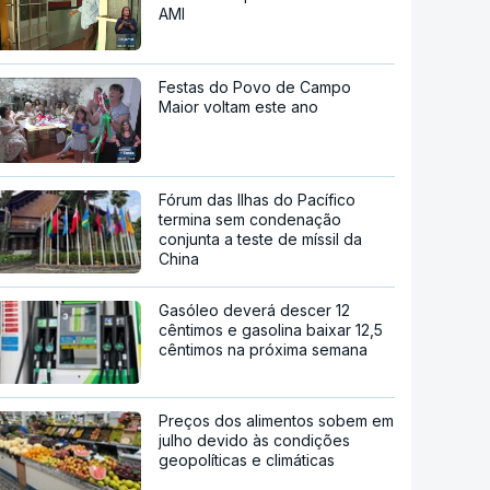
AMI
Festas do Povo de Campo
Maior voltam este ano
Fórum das Ilhas do Pacífico
termina sem condenação
conjunta a teste de míssil da
China
Gasóleo deverá descer 12
cêntimos e gasolina baixar 12,5
cêntimos na próxima semana
Preços dos alimentos sobem em
julho devido às condições
geopolíticas e climáticas