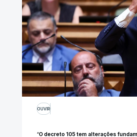
OUVIR
“
O decreto 105 tem alterações fundam